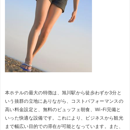
本ホテルの最大の特徴は、旭川駅から徒歩わずか3分と
いう抜群の立地にありながら、コストパフォーマンスの
高い料金設定と、無料のビュッフェ朝食、Wi-Fi完備と
いった快適な設備です。これにより、ビジネスから観光
まで幅広い目的での滞在が可能となっています。また、