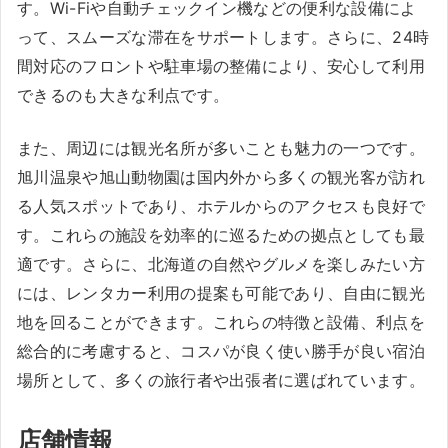
す。Wi-Fiや自動チェックイン機などの便利な設備によ
って、スムーズな滞在をサポートします。さらに、24時
間対応のフロントや駐車場の整備により、安心して利用
できるのも大きな利点です。
また、周辺には観光名所が多いことも魅力の一つです。
旭川温泉や旭山動物園は国内外から多くの観光客が訪れ
る人気スポットであり、ホテルからのアクセスも良好で
す。これらの施設を効率的に巡るための拠点としても最
適です。さらに、北海道の自然やグルメを楽しみたい方
には、レンタカー利用の提案も可能であり、自由に観光
地を回ることができます。これらの特徴と設備、利点を
総合的に考慮すると、コスパが良く使い勝手が良い宿泊
場所として、多くの旅行者や出張者に選ばれています。
店舗情報