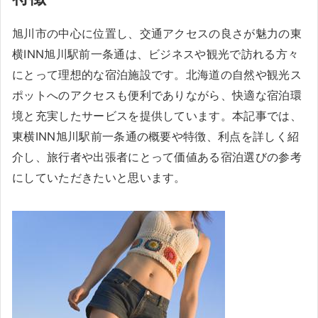
旭川市の中心に位置し、交通アクセスの良さが魅力の東
横INN旭川駅前一条通は、ビジネスや観光で訪れる方々
にとって理想的な宿泊施設です。北海道の自然や観光ス
ポットへのアクセスも便利でありながら、快適な宿泊環
境と充実したサービスを提供しています。本記事では、
東横INN旭川駅前一条通の概要や特徴、利点を詳しく紹
介し、旅行者や出張者にとって価値ある宿泊選びの参考
にしていただきたいと思います。