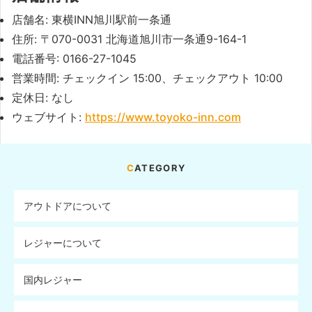
店舗名: 東横INN旭川駅前一条通
住所: 〒070-0031 北海道旭川市一条通9-164-1
電話番号: 0166-27-1045
営業時間: チェックイン 15:00、チェックアウト 10:00
定休日: なし
ウェブサイト:
https://www.toyoko-inn.com
CATEGORY
アウトドアについて
レジャーについて
国内レジャー