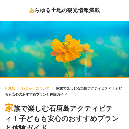
あらゆる土地の観光情報満載
HOME
レジャーについて
家族で楽しむ石垣島アクティビティ！子ど
もも安心のおすすめプランと体験ガイド
家
族で楽しむ石垣島アクティビテ
ィ！子どもも安心のおすすめプラン
と体験ガイド