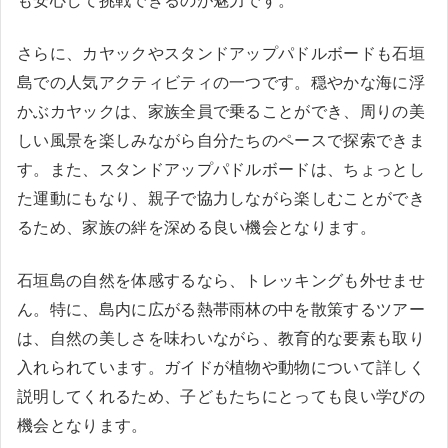
も安心して挑戦できるのが魅力です。
さらに、カヤックやスタンドアップパドルボードも石垣
島での人気アクティビティの一つです。穏やかな海に浮
かぶカヤックは、家族全員で乗ることができ、周りの美
しい風景を楽しみながら自分たちのペースで探索できま
す。また、スタンドアップパドルボードは、ちょっとし
た運動にもなり、親子で協力しながら楽しむことができ
るため、家族の絆を深める良い機会となります。
石垣島の自然を体感するなら、トレッキングも外せませ
ん。特に、島内に広がる熱帯雨林の中を散策するツアー
は、自然の美しさを味わいながら、教育的な要素も取り
入れられています。ガイドが植物や動物について詳しく
説明してくれるため、子どもたちにとっても良い学びの
機会となります。