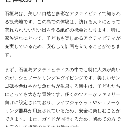
石垣島は、美しい自然と多彩なアクティビティで知られ
る観光地です。この島での体験は、訪れる人々にとって
忘れられない思い出を作る絶好の機会となります。特に
家族連れにとって、子どもも楽しめるアクティビティが
充実しているため、安心して計画を立てることができま
す。
まず、石垣島アクティビティズの中でも特に人気が高い
のが、シュノーケリングやダイビングです。美しいサン
ゴ礁や色鮮やかな魚たちが生息する海中は、子どもたち
にとっても大きな冒険です。多くのツアーがファミリー
向けに設定されており、ライフジャケットやシュノーケ
リング器具が用意されているため、安全に楽しむことが
できます。また、ガイドが同行するため、初めての方で