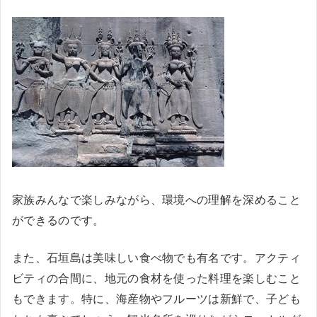
家族みんなで楽しみながら、環境への理解を深めること
ができるのです。
また、石垣島は美味しい食べ物でも有名です。アクティ
ビティの合間に、地元の食材を使った料理を楽しむこと
もできます。特に、海産物やフルーツは新鮮で、子ども