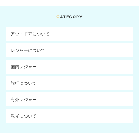
CATEGORY
アウトドアについて
レジャーについて
国内レジャー
旅行について
海外レジャー
観光について