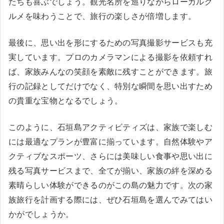
たちも喜ぶでしょう。観光名所を巡りながらローカルグ
ルメを味わうことで、旅行の楽しさが倍増します。
最後に、思い出を形にするための写真撮影サービスも充
実しています。プロのカメラマンによる撮影を依頼すれ
ば、家族みんなの笑顔を素敵に残すことができます。旅
行の記録としてだけでなく、特別な瞬間を思い出すため
の貴重な宝物となるでしょう。
このように、石垣島アクティビティズは、家族で楽しむ
には最適なプランが豊富に揃っています。自然体験やア
クティブなスポーツ、さらには美味しい食事や思い出に
残る写真サービスまで、全てが揃い、家族の絆を深める
素晴らしい体験ができるのがこの島の魅力です。次の家
族旅行を計画する際には、ぜひ石垣島を選んでみてはい
かがでしょうか。