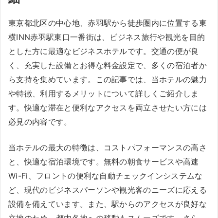
東京都北区の中心地、赤羽駅から徒歩圏内に位置する東
横INN赤羽駅東口一番街は、ビジネス旅行や観光を目的
とした方に最適なビジネスホテルです。交通の便が良
く、充実した設備とお得な料金設定で、多くの宿泊者か
ら支持を集めています。この記事では、当ホテルの魅力
や特徴、利用するメリットについて詳しくご紹介しま
す。快適な滞在と便利なアクセスを両立させたい方には
必見の内容です。
当ホテルの最大の特徴は、コストパフォーマンスの高さ
と、快適な宿泊環境です。無料の朝食サービスや高速
Wi-Fi、フロントの便利な自動チェックインシステムな
ど、現代のビジネスパーソンや観光客のニーズに応える
設備を備えています。また、駅からのアクセスが良好な