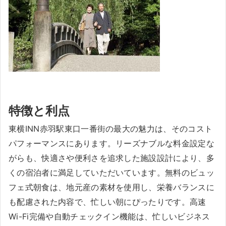
特徴と利点
東横INN赤羽駅東口一番街の最大の魅力は、そのコスト
パフォーマンスにあります。リーズナブルな料金設定な
がらも、快適さや便利さを追求した施設設計により、多
くの宿泊者に満足していただいています。無料のビュッ
フェ式朝食は、地元産の素材を使用し、栄養バランスに
も配慮された内容で、忙しい朝にぴったりです。高速
Wi-Fi完備や自動チェックイン機能は、忙しいビジネス