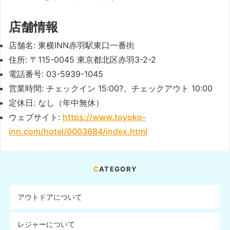
店舗情報
店舗名: 東横INN赤羽駅東口一番街
住所: 〒115-0045 東京都北区赤羽3-2-2
電話番号: 03-5939-1045
営業時間: チェックイン 15:00?、チェックアウト 10:00
定休日: なし（年中無休）
ウェブサイト:
https://www.toyoko-
inn.com/hotel/0003684/index.html
CATEGORY
アウトドアについて
レジャーについて